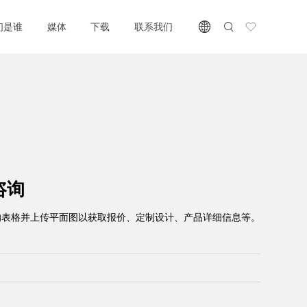
们是谁
媒体
下载
联系我们
咨询
的表格并上传平面图以获取报价、定制设计、产品详细信息等。