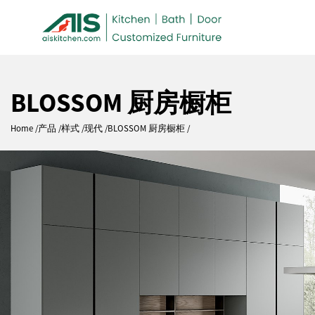
BLOSSOM 厨房橱柜
Home
产品
样式
现代
BLOSSOM 厨房橱柜