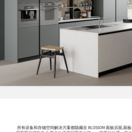
所有设备和存储空间解决方案都隐藏在 BLOSSOM 面板后面,面板采