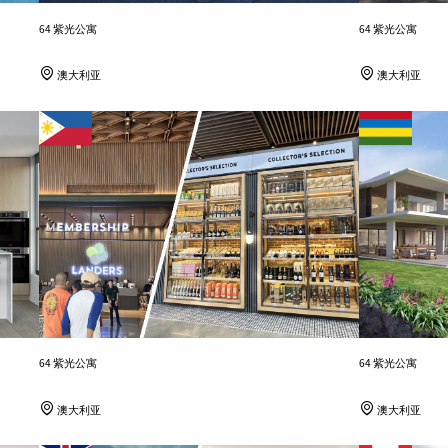
64 紫光公寓
64 紫光公寓
澳大利亚
澳大利亚
64 紫光公寓
64 紫光公寓
澳大利亚
澳大利亚