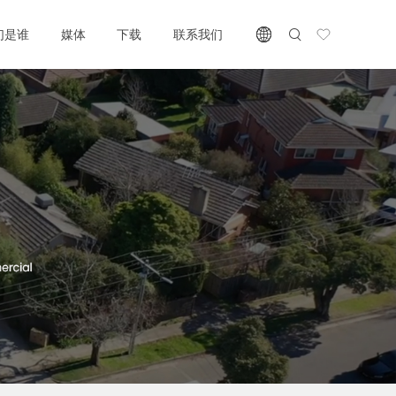
们是谁
媒体
下载
联系我们