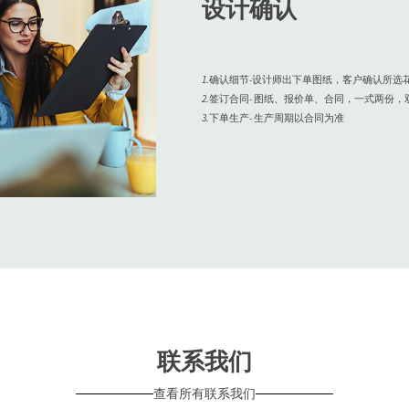
设计确认
1.确认细节-设计师出下单图纸，客户确认所
2.签订合同- 图纸、报价单、合同，一式两份
3.下单生产- 生产周期以合同为准
联系我们
查看所有联系我们