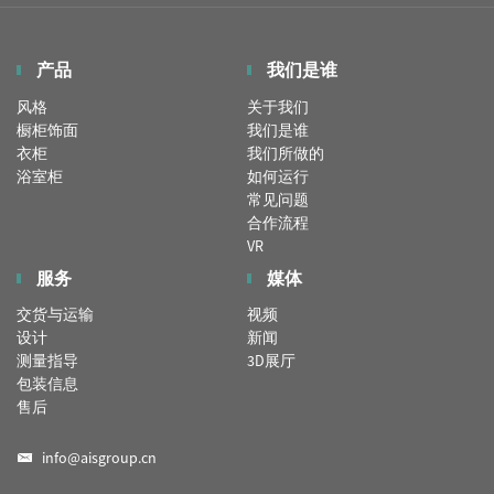
产品
我们是谁
风格
关于我们
橱柜饰面
我们是谁
衣柜
我们所做的
浴室柜
如何运行
常见问题
合作流程
VR
服务
媒体
交货与运输
视频
设计
新闻
测量指导
3D展厅
包装信息
售后
info@aisgroup.cn