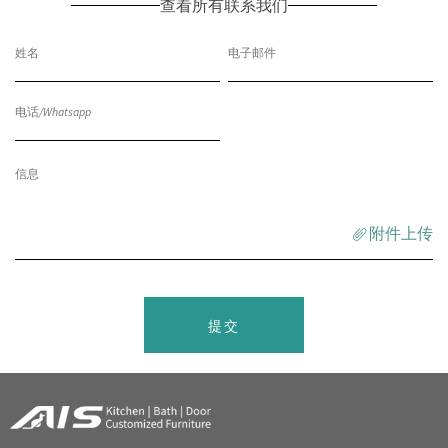
查看所有联系我们
附件上传
提交