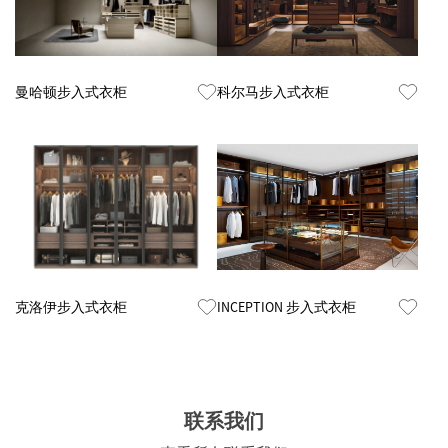
Know More
Know More
曼哈顿步入式衣柜
科尔马步入式衣柜
Know More
Know More
克洛伊步入式衣柜
INCEPTION 步入式衣柜
联系我们